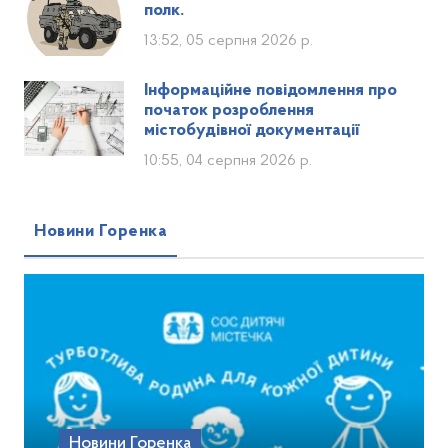
полк.
13:52, 05 серпня 2026 р.
Інформаційне повідомлення про
початок розроблення
містобудівної документації
10:55, 04 серпня 2026 р.
Новини Горенка
Новини Горенка