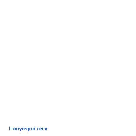
Популярні теги