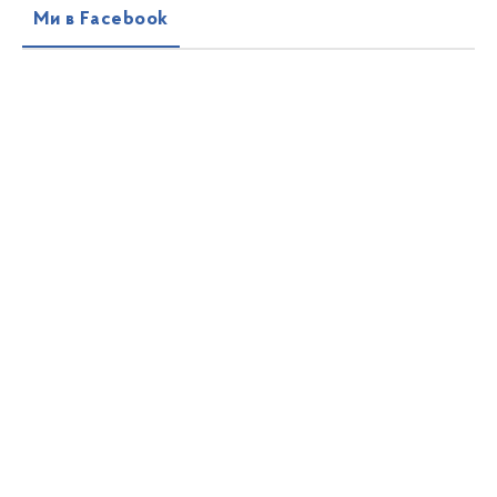
Ми в Facebook