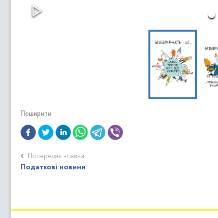
Поширити
Попередня новина
Податкові новини