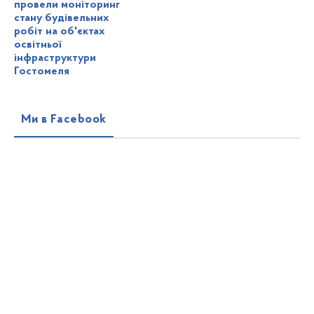
провели моніторинг
стану будівельних
робіт на об'єктах
освітньої
інфраструктури
Гостомеля
Ми в Facebook