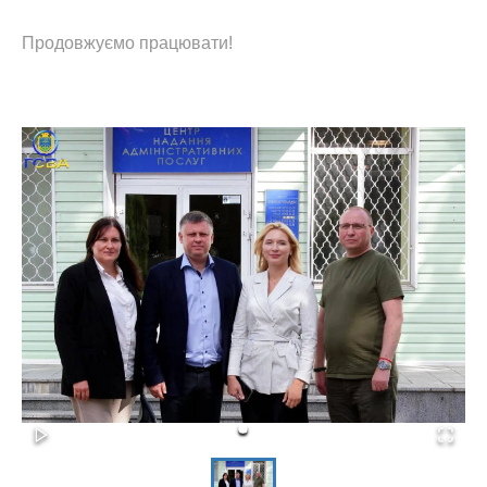
Продовжуємо працювати!