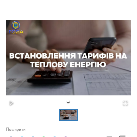
Поширити