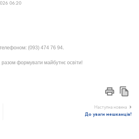
2026 06:20
телефоном: (093) 474 76 94.
 разом формувати майбутнє освіти!
Наступна новина
До уваги мешканців!