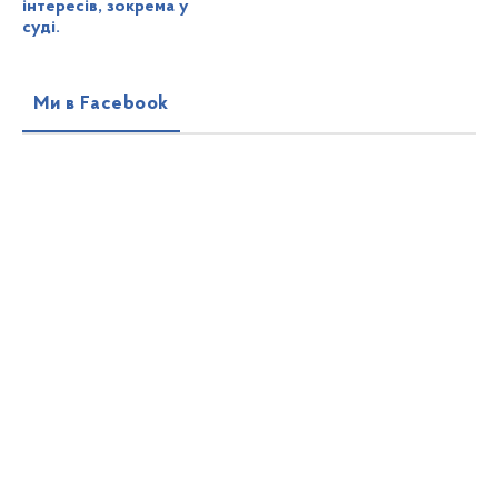
інтересів, зокрема у
суді.
Ми в Facebook