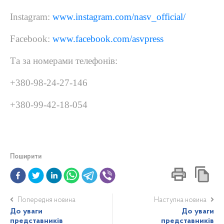
Instagram:
www.instagram.com/nasv_official/
Facebook:
www.facebook.com/asvpress
Та за номерами телефонів
:
+380-98-24-27-146
+380-99-42-18-054
Поширити
Попередня новина
Наступна новина
До уваги
До уваги
представників
представників