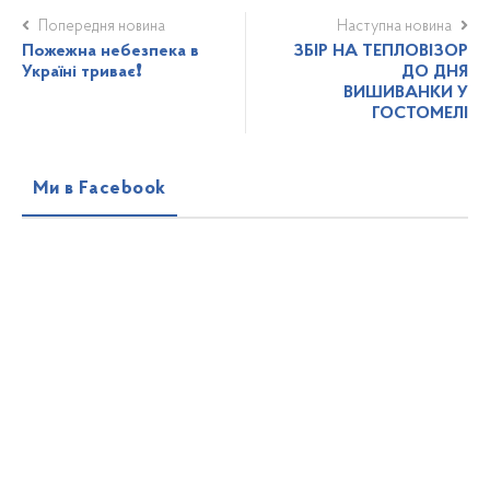
Попередня новина
Наступна новина
Пожежна небезпека в
ЗБІР НА ТЕПЛОВІЗОР
Україні триває❗️
ДО ДНЯ
ВИШИВАНКИ У
ГОСТОМЕЛІ
Ми в Facebook