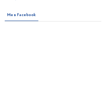
Ми в Facebook