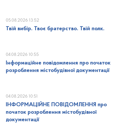
05.08.2026 13:52
Твій вибір. Твоє братерство. Твій полк.
04.08.2026 10:55
Інформаційне повідомлення про початок
розроблення містобудівної документації
04.08.2026 10:51
ІНФОРМАЦІЙНЕ ПОВІДОМЛЕННЯ про
початок розроблення містобудівної
документації