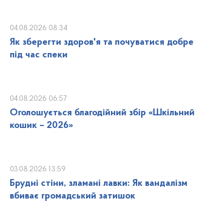
04.08.2026 08:34
Як зберегти здоров'я та почуватися добре
під час спеки
04.08.2026 06:57
Оголошується благодійний збір «Шкільний
кошик – 2026»
03.08.2026 13:59
Брудні стіни, зламані лавки: Як вандалізм
вбиває громадський затишок